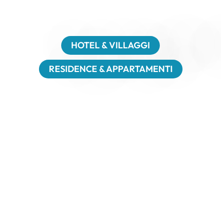
con Nexus Hotels
HOTEL & VILLAGGI
RESIDENCE & APPARTAMENTI