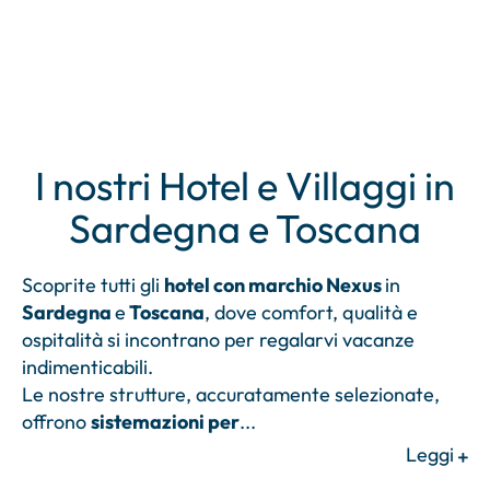
I nostri Hotel e Villaggi in
Sardegna e Toscana
Scoprite tutti gli
hotel con marchio Nexus
in
Sardegna
e
Toscana
, dove comfort, qualità e
ospitalità si incontrano per regalarvi vacanze
indimenticabili.
Le nostre strutture, accuratamente selezionate,
offrono
sistemazioni per
...
Leggi