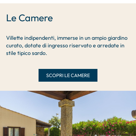
Le Camere
Villette indipendenti, immerse in un ampio giardino
curato, dotate di ingresso riservato e arredate in
stile tipico sardo.
SCOPRI LE CAMERE