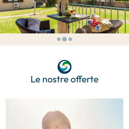
Le nostre offerte