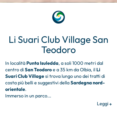
Li Suari Club Village San
Teodoro
In località
Punta Isuledda
, a soli 1000 metri dal
centro di
San Teodoro
e a 35 km da Olbia, il
Li
Suari Club Village
si trova lungo uno dei tratti di
costa più belli e suggestivi della
Sardegna nord-
orientale
.
Immerso in un parco
...
Leggi