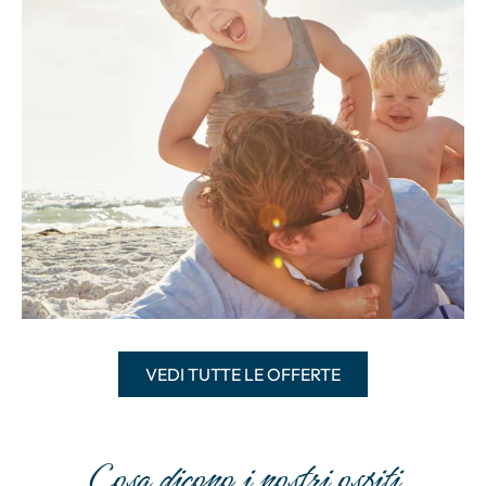
VEDI TUTTE LE OFFERTE
Cosa dicono i nostri ospiti