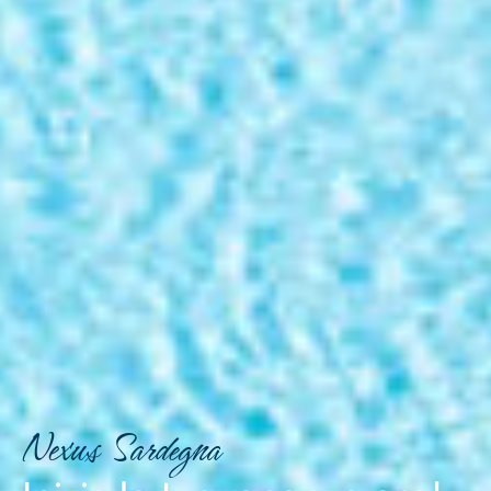
Nexus Sardegna