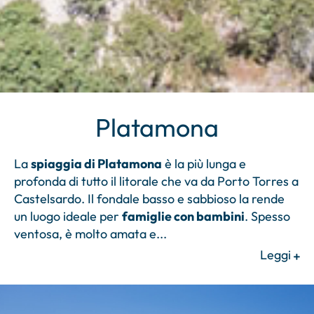
Platamona
La
spiaggia di Platamona
è la più lunga e
profonda di tutto il litorale che va da Porto Torres a
Castelsardo. Il fondale basso e sabbioso la rende
un luogo ideale per
famiglie con bambini
. Spesso
ventosa, è molto amata e
...
Leggi