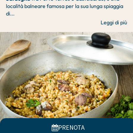
località balneare famosa per la sua lunga spiaggia
di
...
Leggi di più
PRENOTA