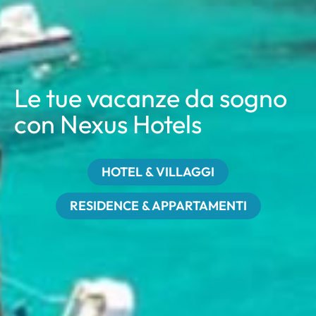
Le tue vacanze da sogno
con Nexus Hotels
HOTEL & VILLAGGI
RESIDENCE & APPARTAMENTI