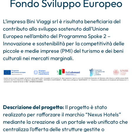
Fondo Sviluppo Europeo
L’impresa Bini Viaggi srl è risultata beneficiaria del
contributo allo sviluppo sostenuto dall’Unione
Europea nell’ambito del Programma Spoke 2 –
Innovazione e sostenibilità per la competitività delle
piccole e medie imprese (PMI) del turismo e dei beni
culturali nei mercati marginali.
Descrizione del progetto:
Il progetto è stato
realizzato per rafforzare il marchio “Nexus Hotels”
mediante la creazione di un portale web unificato che
centralizza l’offerta delle strutture gestite o