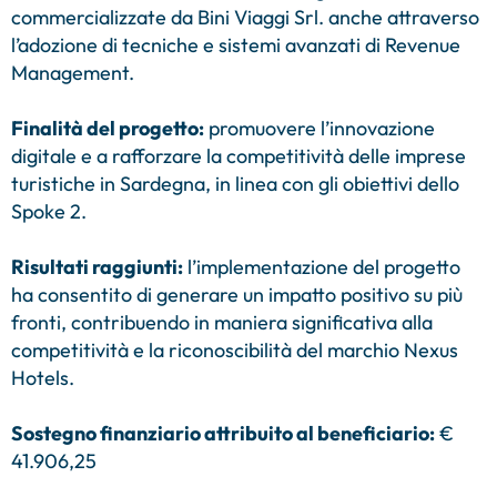
commercializzate da Bini Viaggi Srl. anche attraverso
l’adozione di tecniche e sistemi avanzati di Revenue
Management.
Finalità del progetto:
promuovere l’innovazione
digitale e a rafforzare la competitività delle imprese
turistiche in Sardegna, in linea con gli obiettivi dello
Spoke 2.
Risultati raggiunti:
l’implementazione del progetto
ha consentito di generare un impatto positivo su più
fronti, contribuendo in maniera significativa alla
competitività e la riconoscibilità del marchio Nexus
Hotels.
Sostegno finanziario attribuito al beneficiario:
€
41.906,25