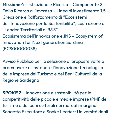
Missione 4
– Istruzione e Ricerca – Componente 2 –
Dalla Ricerca all’Impresa – Linea di investimento 1.5 –
Creazione e Rafforzamento di “Ecosistemi
dell’Innovazione per la Sostenibilità”, costruzione di
“Leader Territoriali di R&S”
Ecosistema dell’Innovazione e.INS – Ecosystem of
Innovation for Next generation Sardinia
(ECS00000038)
Avviso Pubblico per la selezione di proposte volte a
promuovere e sostenere l’innovazione tecnologica
delle imprese del Turismo e dei Beni Culturali della
Regione Sardegna
SPOKE 2
– Innovazione e sostenibilità per la
competitività delle piccole e medie imprese (PMI) del
turismo e dei beni culturali nei mercati marginali
Soggetto Esecutore e Spoke Leader: Università degli