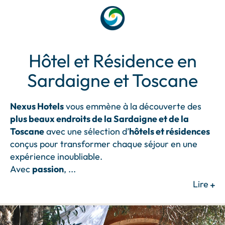
Hôtel et Résidence en
Sardaigne et Toscane
Nexus Hotels
vous emmène à la découverte des
plus beaux endroits de la Sardaigne et de la
Toscane
avec une sélection d’
hôtels et résidences
conçus pour transformer chaque séjour en une
expérience inoubliable.
Avec
passion
,
...
Lire