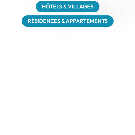
HÔTELS & VILLAGES
RÉSIDENCES & APPARTEMENTS