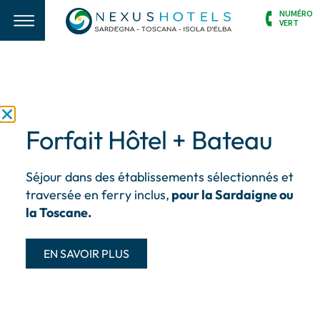
NUMÉRO
VERT
Forfait Hôtel + Bateau
Séjour dans des établissements sélectionnés et
traversée en ferry inclus,
pour la Sardaigne ou
la Toscane.
EN SAVOIR PLUS