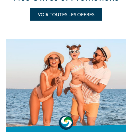
VOIR TOUTES LES OFFRES