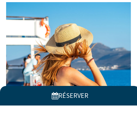
RÉSERVER
Ce que disent nos invités