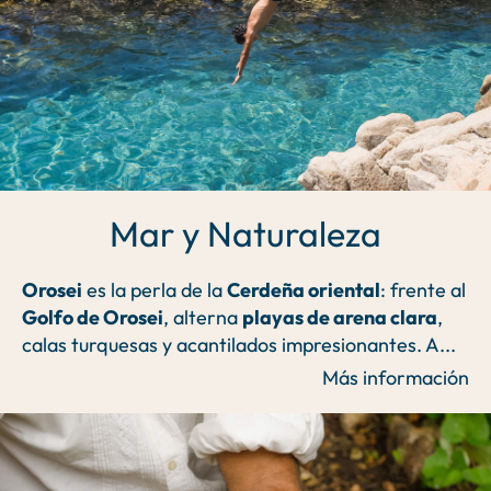
Mar y Naturaleza
Orosei
es la perla de la
Cerdeña oriental
: frente al
Golfo de Orosei
, alterna
playas de arena clara
,
calas turquesas y acantilados impresionantes. A
...
Más información