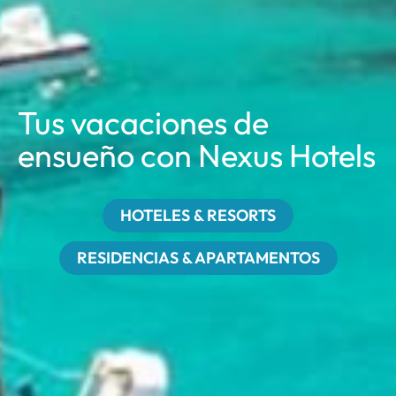
Tus vacaciones de
ensueño
con Nexus Hotels
HOTELES & RESORTS
RESIDENCIAS & APARTAMENTOS