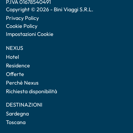
P.IVA 01678540491
Copyright © 2026 - Bini Viaggi S.R.L.
Privacy Policy
Cookie Policy
Impostazioni Cookie
NEXUS
Hotel
Residence
Offerte
Perchè Nexus
Richiesta disponibilità
DESTINAZIONI
Sardegna
Toscana