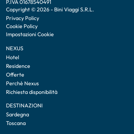
P.IVA 01678540491
Copyright © 2026 - Bini Viaggi S.R.L.
Privacy Policy
Cookie Policy
Impostazioni Cookie
NEXUS
Hotel
Residence
Offerte
Perchè Nexus
Richiesta disponibilità
DESTINAZIONI
Sardegna
Toscana