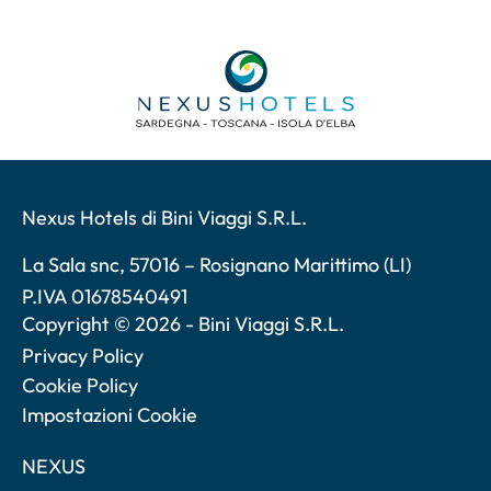
Nexus Hotels di Bini Viaggi S.R.L.
La Sala snc, 57016 – Rosignano Marittimo (LI)
P.IVA 01678540491
Copyright © 2026 - Bini Viaggi S.R.L.
Privacy Policy
Cookie Policy
Impostazioni Cookie
NEXUS