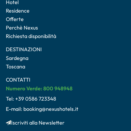
Hotel
Residence
Offerte
Perchè Nexus
Richiesta disponibilità
DESTINAZIONI
Sardegna
Toscana
CONTATTI
Numero Verde: 800 948948
Tel: +39 0586 723348
E-mail: booking@nexushotels.it
Iscriviti alla Newsletter