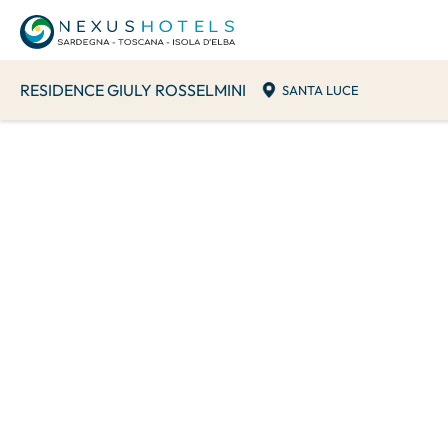
RESIDENCE GIULY ROSSELMINI
SANTA LUCE