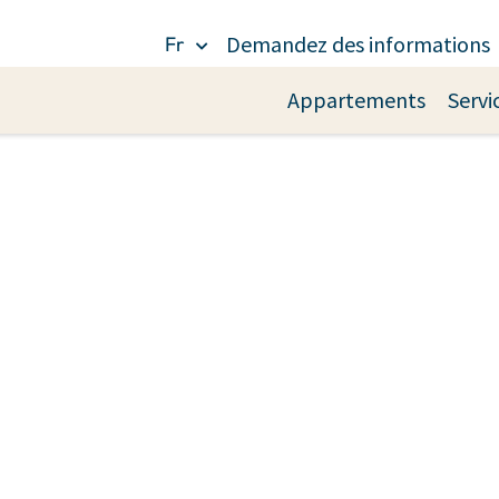
Demandez des informations
Fr
Appartements
Servi