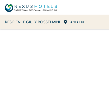
RESIDENCE GIULY ROSSELMINI
SANTA LUCE