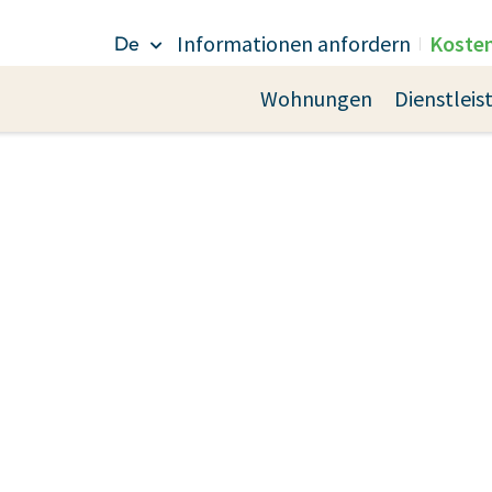
Informationen anfordern
Koste
De
Wohnungen
Dienstlei