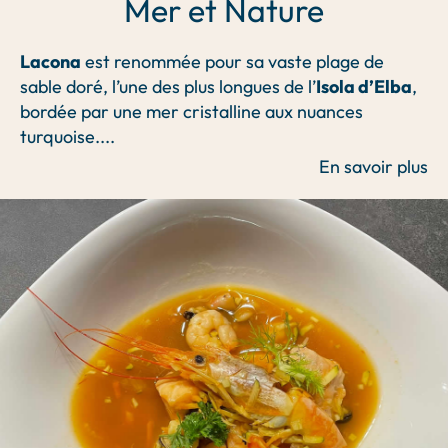
Mer et Nature
Lacona
est renommée pour sa vaste plage de
sable doré, l’une des plus longues de l’
Isola d’Elba
,
bordée par une mer cristalline aux nuances
turquoise.
...
En savoir plus