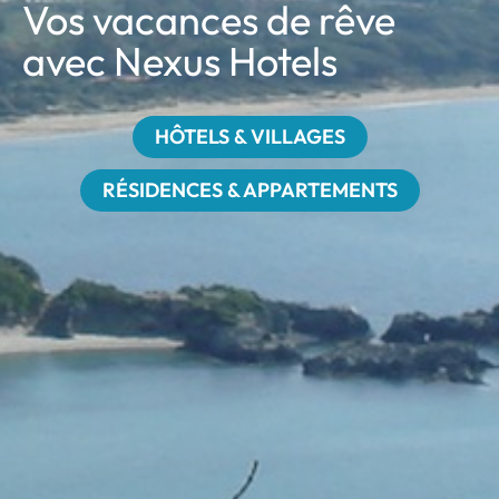
Vos vacances de rêve
avec Nexus Hotels
HÔTELS & VILLAGES
RÉSIDENCES & APPARTEMENTS