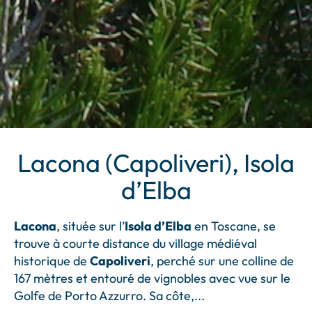
Lacona (Capoliveri), Isola
d’Elba
Lacona
, située sur l’
Isola d’Elba
en Toscane, se
trouve à courte distance du village médiéval
historique de
Capoliveri
, perché sur une colline de
167 mètres et entouré de vignobles avec vue sur le
Golfe de Porto Azzurro. Sa côte,
...