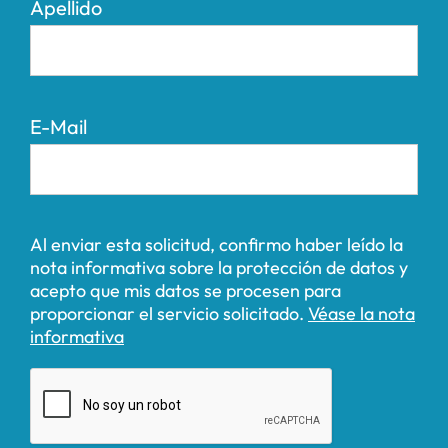
Apellido
E-Mail
Al enviar esta solicitud, confirmo haber leído la
nota informativa sobre la protección de datos y
acepto que mis datos se procesen para
proporcionar el servicio solicitado.
Véase la nota
informativa