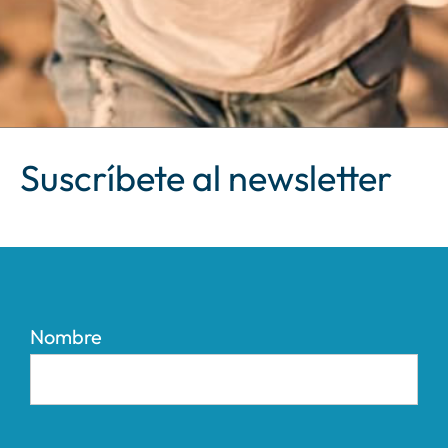
Suscríbete al newsletter
Nombre