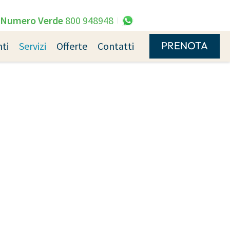
Numero Verde
800 948948
PRENOTA
ti
Servizi
Offerte
Contatti