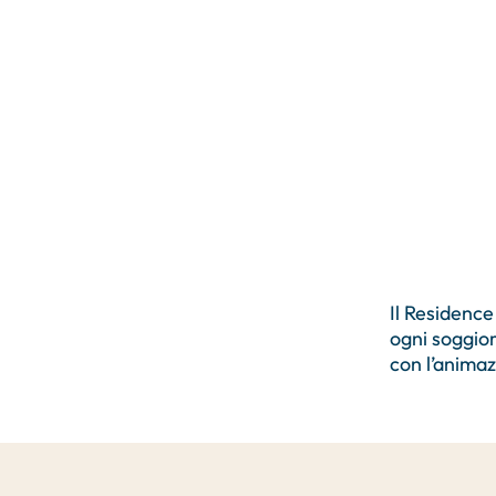
Il Residence
ogni soggior
con l’animaz