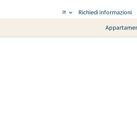
Richiedi informazioni
It
Appartamen