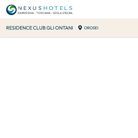
RESIDENCE CLUB GLI ONTANI
OROSEI