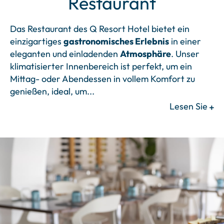
Restaurant
Das Restaurant des Q Resort Hotel bietet ein
einzigartiges
gastronomisches Erlebnis
in einer
eleganten und einladenden
Atmosphäre
. Unser
klimatisierter Innenbereich ist perfekt, um ein
Mittag- oder Abendessen in vollem Komfort zu
genießen, ideal, um
...
Lesen Sie