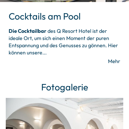
Cocktails am Pool
Die Cocktailbar
des Q Resort Hotel ist der
ideale Ort, um sich einen Moment der puren
Entspannung und des Genusses zu gönnen. Hier
können unsere
...
Mehr
Fotogalerie