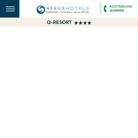
KOSTENLOSE
NUMMER
Q-RESORT