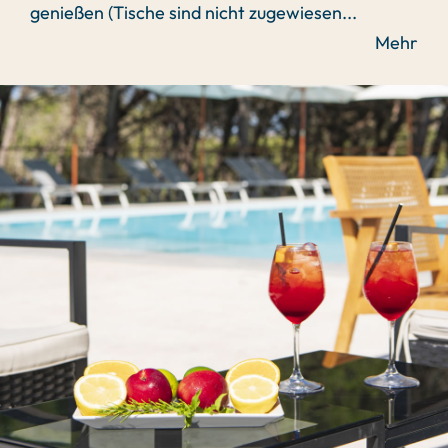
genießen (Tische sind nicht zugewiesen
...
Mehr