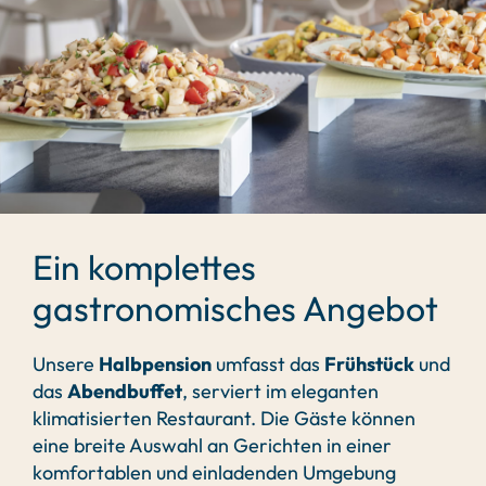
Ein komplettes
gastronomisches Angebot
Unsere
Halbpension
umfasst das
Frühstück
und
das
Abendbuffet
, serviert im eleganten
klimatisierten Restaurant. Die Gäste können
eine breite Auswahl an Gerichten in einer
komfortablen und einladenden Umgebung