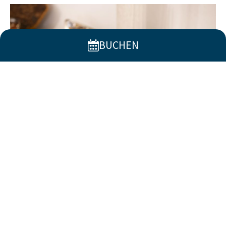
BUCHEN