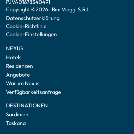
P.IVA01678540491
Copyright ©2026- Bini Viaggi S.R.L.
Datenschutzerklärung
Cookie-Richtlinie
Cookie-Einstellungen
NEXUS
Hotels
Residenzen
Angebote
Warum Nexus
Verfügbarkeitsanfrage
DESTINATIONEN
Sardinien
Toskana