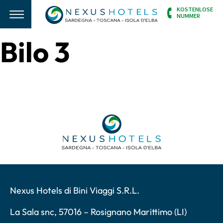
KOSTENLOSE
NUMMER
Bilo 3
Nexus Hotels di Bini Viaggi S.R.L.
La Sala snc, 57016 – Rosignano Marittimo (LI)